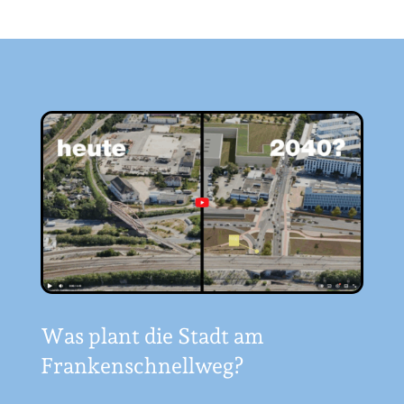
Was plant die Stadt am
Frankenschnellweg?