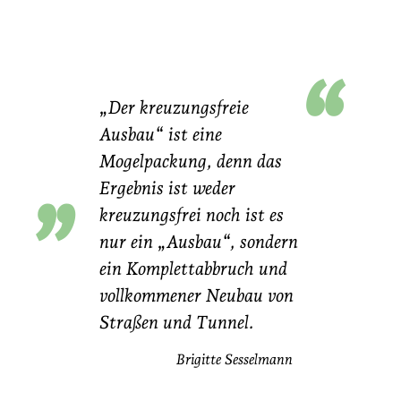
“
„Der kreuzungsfreie
„
Ausbau“ ist eine
Mogelpackung, denn das
Ergebnis ist weder
kreuzungsfrei noch ist es
nur ein „Ausbau“, sondern
ein Komplettabbruch und
vollkommener Neubau von
Straßen und Tunnel.
Brigitte Sesselmann