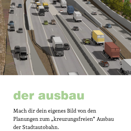
der ausbau
Mach dir dein eigenes Bild von den
Planungen zum „kreuzungsfreien“ Ausbau
der Stadtautobahn.