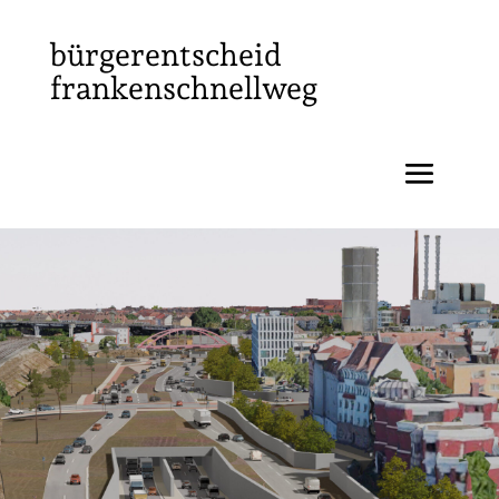
bürgerentscheid
frankenschnellweg