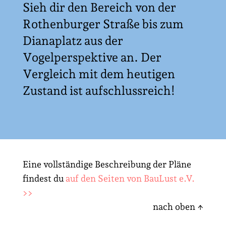
Sieh dir den Bereich von der
Rothenburger Straße bis zum
Dianaplatz aus der
Vogelperspektive an. Der
Vergleich mit dem heutigen
Zustand ist aufschlussreich!
Eine vollständige Beschreibung der Pläne
findest du
auf den Seiten von BauLust e.V.
>>
nach oben ↑