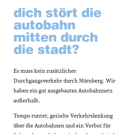
dich stört die
autobahn
mitten durch
die stadt?
Es muss kein zusätzlicher
Durchgangsverkehr durch Nürnberg. Wir
haben ein gut ausgebautes Autobahnnetz
außerhalb.
Tempo runter, gezielte Verkehrslenkung
über die Autobahnen und ein Verbot für