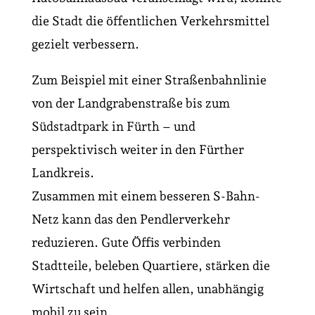
die Stadt die öffent­lichen Verkehrsmittel
gezielt verbessern.
Zum Beispiel mit einer Straßenbahnlinie
von der Landgrabenstraße bis zum
Südstadtpark in Fürth – und
perspektivisch weiter in den Fürther
Landkreis.
Zusammen mit einem besseren S-Bahn-
Netz kann das den Pendler­verkehr
reduzieren. Gute Öffis verbinden
Stadtteile, beleben Quartiere, stärken die
Wirtschaft und helfen allen, unabhängig
mobil zu sein.