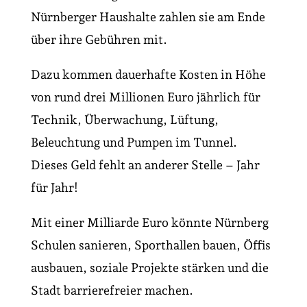
Nürn­berger Haushalte zahlen sie am Ende
über ihre Gebühren mit.
Dazu kommen dauerhafte Kosten in Höhe
von rund drei Millionen Euro jährlich für
Technik, Überwachung, Lüftung,
Beleuchtung und Pumpen im Tunnel.
Dieses Geld fehlt an anderer Stelle – Jahr
für Jahr!
Mit einer Milliarde Euro könnte Nürnberg
Schulen sanieren, Sporthallen bauen, Öffis
ausbauen, soziale Projekte stärken und die
Stadt barrierefreier machen.