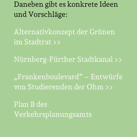
Daneben gibt es konkrete Ideen
und Vorschläge:
Alternativkonzept der Grünen
im Stadtrat >>
Nürnberg-Fürther Stadtkanal >>
„Frankenboulevard“ – Entwürfe
von Studierenden der Ohm >>
Plan B des
Verkehrsplanungsamts