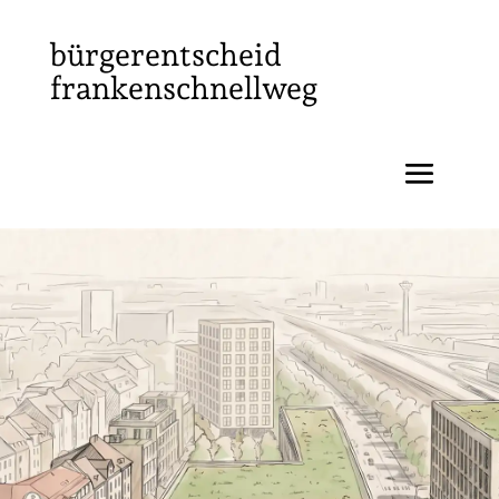
bürgerentscheid
frankenschnellweg