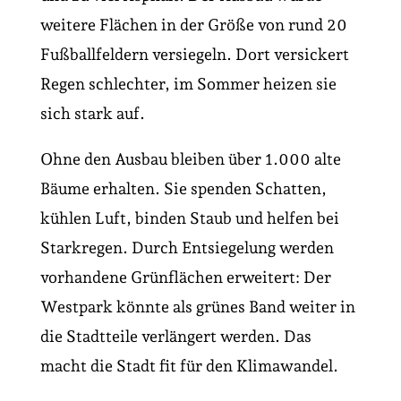
weitere Flächen in der Größe von rund 20
Fußballfeldern versiegeln. Dort versickert
Regen schlechter, im Sommer heizen sie
sich stark auf.
Ohne den Ausbau bleiben über 1.000 alte
Bäume erhalten. Sie spenden Schatten,
kühlen Luft, binden Staub und helfen bei
Starkregen. Durch Entsiegelung werden
vorhandene Grünflächen erweitert: Der
Westpark könnte als grünes Band weiter in
die Stadtteile verlängert werden. Das
macht die Stadt fit für den Klimawandel.