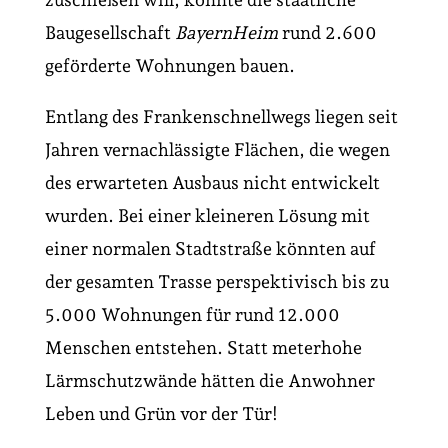
Baugesellschaft
BayernHeim
rund 2.600
geförderte Wohnungen bauen.
Entlang des Frankenschnellwegs liegen seit
Jahren vernachlässigte Flächen, die wegen
des erwarteten Ausbaus nicht entwickelt
wurden. Bei einer kleineren Lösung mit
einer normalen Stadtstraße könnten auf
der gesamten Trasse perspektivisch bis zu
5.000 Wohnungen für rund 12.000
Menschen entstehen. Statt meterhohe
Lärmschutzwände hätten die Anwohner
Leben und Grün vor der Tür!