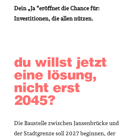
Dein „Ja “eröffnet die Chance für:
Investitionen, die allen nützen.
du willst jetzt
eine lösung,
nicht erst
2045?
Die Baustelle zwischen Jansenbrücke und
der Stadtgrenze soll 2027 beginnen, der