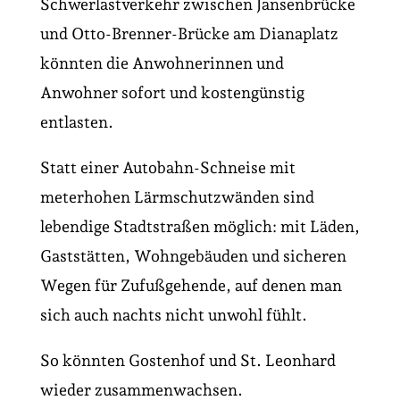
Schwerlastverkehr zwischen Jansenbrücke
und Otto-Brenner-Brücke am Dianaplatz
könnten die Anwohnerinnen und
Anwohner sofort und kostengünstig
entlasten.
Statt einer Autobahn-Schneise mit
meterhohen Lärmschutzwänden sind
lebendige Stadtstraßen möglich: mit Läden,
Gaststätten
,
Wohngebäuden und sicheren
Wegen für Zufußgehende, auf denen man
sich auch nachts nicht unwohl fühlt.
So könnten Gostenhof und St. Leonhard
wieder zusammenwachsen.