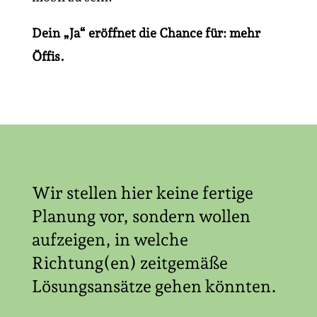
Dein „Ja“ eröffnet die Chance für: mehr
Öffis.
Wir stellen hier keine fertige
Planung vor, sondern wollen
aufzeigen, in welche
Richtung(en) zeitgemäße
Lösungsansätze gehen könnten.