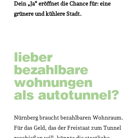
Dein „Ja“ eröffnet die Chance für: eine
grünere und kühlere Stadt.
lieber
bezahlbare
wohnungen
als autotunnel?
Nürnberg braucht bezahlbaren Wohnraum.
Für das Geld, das der Freistaat zum Tunnel
zuschießen will, könnte die staatliche