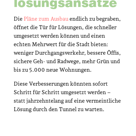
lösungsansätze
Die
Pläne zum Ausbau
endlich zu begraben,
öffnet die Tür für Lösungen, die schneller
umgesetzt werden können und einen
echten Mehrwert für die Stadt bieten:
weniger Durchgangsverkehr, bessere Öffis,
sichere Geh- und Radwege, mehr Grün und
bis zu 5.000 neue Wohnungen.
Diese Verbesserungen könnten sofort
Schritt für Schritt umgesetzt werden –
statt jahrzehntelang auf eine vermeintliche
Lösung durch den Tunnel zu warten.