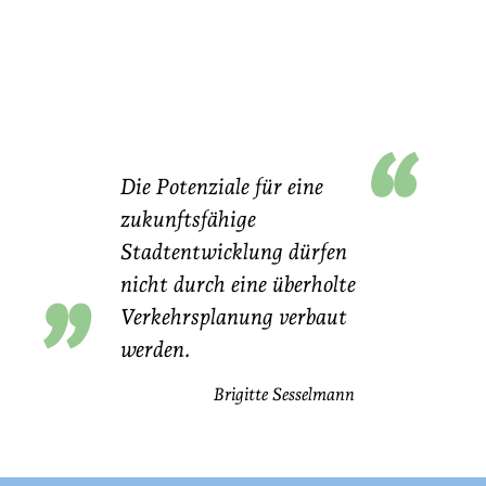
“
Die Potenziale für eine
„
zukunftsfähige
Stadtentwicklung dürfen
nicht durch eine überholte
Verkehrsplanung verbaut
werden.
Brigitte Sesselmann