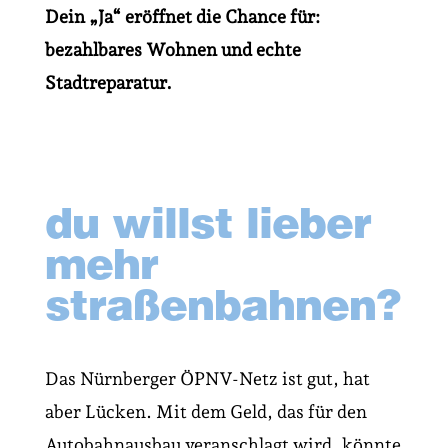
Dein „Ja“ eröffnet die Chance für:
bezahlbares Wohnen und echte
Stadtreparatur.
du willst lieber
mehr
straßenbahnen?
Das Nürnberger ÖPNV-Netz ist gut, hat
aber Lücken. Mit dem Geld, das für den
Autobahnausbau veranschlagt wird, könnte