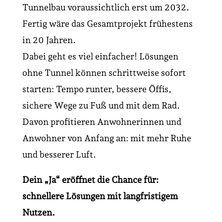
Tunnelbau voraussichtlich erst um 2032.
Fertig wäre das Gesamtprojekt frühestens
in 20 Jahren.
Dabei geht es viel einfacher! Lösungen
ohne Tunnel können schrittweise sofort
starten: Tempo runter, bessere Öffis,
sichere Wege zu Fuß und mit dem Rad.
Davon profitieren Anwohnerinnen und
Anwohner von Anfang an: mit mehr Ruhe
und besserer Luft.
Dein „Ja“ eröffnet die Chance für:
schnellere Lösungen mit langfristigem
Nutzen.