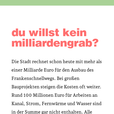
du willst kein
milliardengrab?
Die Stadt rechnet schon heute mit mehr als
einer Milliarde Euro für den Ausbau des
Franken­schnellwegs. Bei großen
Bauprojekten steigen die Kosten oft weiter.
Rund 100 Millionen Euro für Arbeiten an
Kanal, Strom, Fernwärme und Wasser sind
in der Summe gar nicht enthalten. Alle