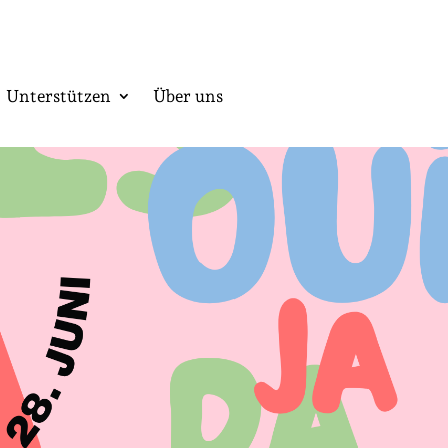
Unterstützen
Über uns