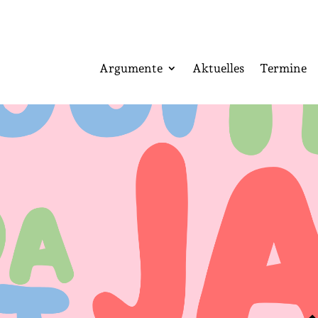
Argumente
Aktuelles
Termine