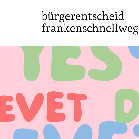
bürgerentscheid
frankenschnellweg