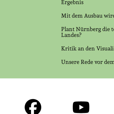
Ergebnis
Mit dem Ausbau wir
Plant Nürnberg die 
Landes?
Kritik an den Visua
Unsere Rede vor dem