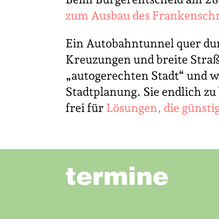
zum Ausbau des Frankensch
Ein Autobahntunnel quer du
Kreuzungen und breite Straß
„autogerechten Stadt“ und w
Stadtplanung. Sie endlich zu
frei für
Lösungen, die günstig
termine